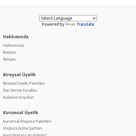
Powered by
Translate
Hakkımızda
Hakkımızda
Reklam
İletişim
Bireysel Üyelik
Bireysel Üyelik Paketleri
İlan Verme Kuralları
Kullanım Koşulları
Kurumsal Üyelik
Kurumsal Mağaza Paketleri
Mağaza Açma Şartları
Nasıl Mağaza Açabilirim?