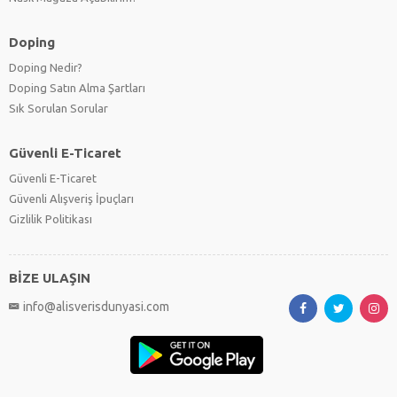
Doping
Doping Nedir?
Doping Satın Alma Şartları
Sık Sorulan Sorular
Güvenli E-Ticaret
Güvenli E-Ticaret
Güvenli Alışveriş İpuçları
Gizlilik Politikası
BİZE ULAŞIN
info@alisverisdunyasi.com