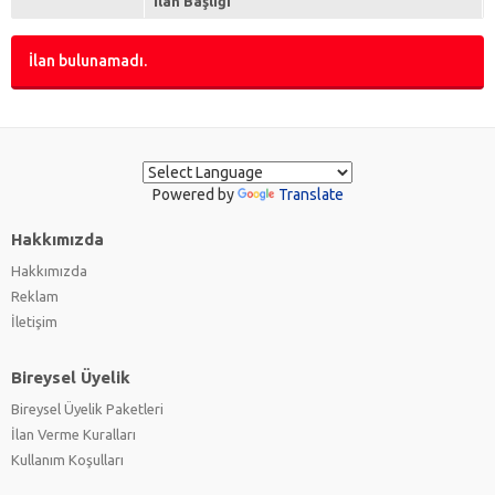
İlan Başlığı
İlan bulunamadı.
Powered by
Translate
Hakkımızda
Hakkımızda
Reklam
İletişim
Bireysel Üyelik
Bireysel Üyelik Paketleri
İlan Verme Kuralları
Kullanım Koşulları