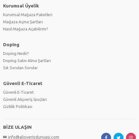
Kurumsal Üyelik
Kurumsal Mağaza Paketleri
Mağaza Açma Şartları
Nasıl Mağaza Açabilirim?
Doping
Doping Nedir?
Doping Satın Alma Şartları
Sık Sorulan Sorular
Güvenli E-Ticaret
Güvenli E-Ticaret
Güvenli Alışveriş İpuçları
Gizlilik Politikası
BİZE ULAŞIN
info@alisverisdunyasi.com