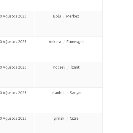
0 Ağustos 2023
Bolu
Merkez
0 Ağustos 2023
Ankara
Etimesgut
0 Ağustos 2023
Kocaeli
İzmit
0 Ağustos 2023
İstanbul
Sarıyer
0 Ağustos 2023
Şırnak
Cizre